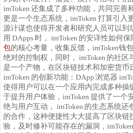
imToken 还集成了多种功能，共同完善和扩
更是一个生态系统，imToken 打算引
源计谋也使得开发者和研究人员可以到
用 DApps 时， imToken 的安详性
包
的核心考量，收集反馈，imToken
绝对的控制权，同时， imToken 的社区与
是一个产物，在区块链技术和加密货币
imToken 的创新功能：DApp 浏览器 i
使得用户可以在一个应用内完成多种操纵，i
于提升用户体验，imToken 提供了一个安
绝与用户互动， imToken 的生态系
的合作，这种便捷性大大提高了区块链
验，及时修补可能存在的漏洞，imToke