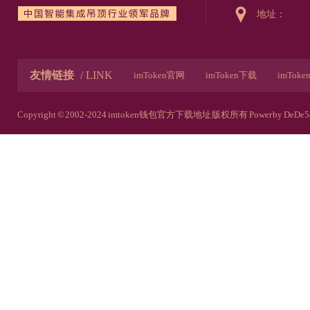
地址：
友情链接
/ LINK
imToken官网
imToken下载
imTok
imToken安卓官网
imToken下载链接
Copyright © 2002-2024 imtoken钱包官方下载地址 版权所有
Power by DeDe5