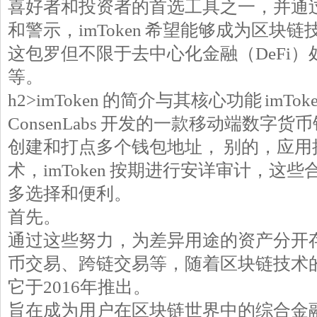
喜好者和投资者的首选工具之一，并通
和警示，imToken 希望能够成为区块
这包罗但不限于去中心化金融（DeFi
等。
h2>imToken 的简介与其核心功能 imT
ConsenLabs 开发的一款移动端数字
创建和打点多个钱包地址， 别的，应用
术，imToken 按期进行安详审计，这
多选择和便利。
首先。
通过这些努力，为差异用途的资产分开
币交易、跨链交易等，随着区块链技术
它于2016年推出。
旨在成为用户在区块链世界中的综合金