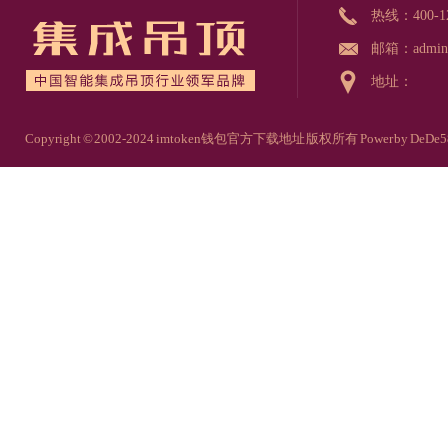
热线：
400-1
邮箱：admin@
地址：
Copyright © 2002-2024 imtoken钱包官方下载地址 版权所有
Power by DeDe5