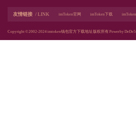
友情链接
/ LINK
imToken官网
imToken下载
imTok
imToken安卓官网
imToken下载链接
Copyright © 2002-2024 imtoken钱包官方下载地址 版权所有
Power by DeDe5