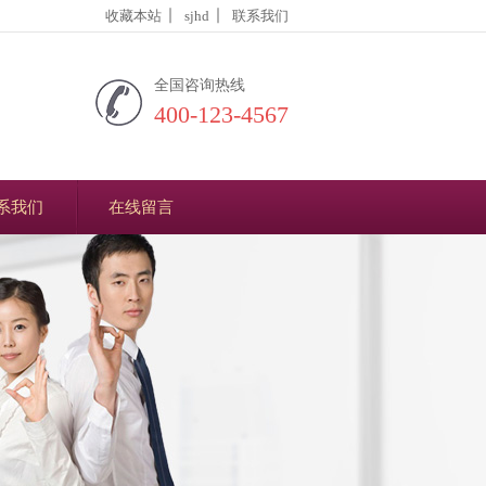
收藏本站
sjhd
联系我们
全国咨询热线
400-123-4567
系我们
在线留言