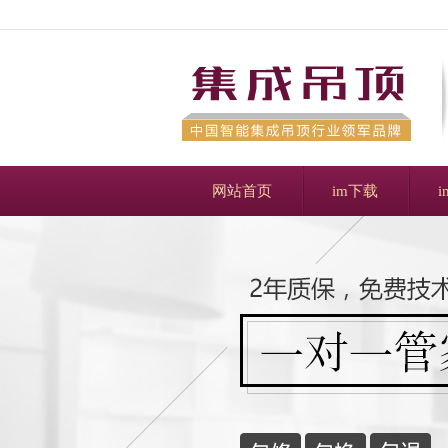
网站首页
im下载