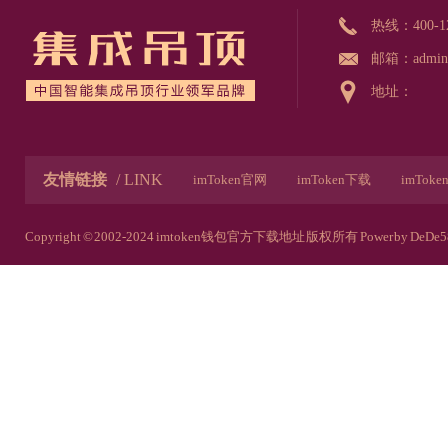
热线：
400-1
邮箱：admin@
地址：
友情链接
/ LINK
imToken官网
imToken下载
imTok
imToken安卓官网
imToken下载链接
Copyright © 2002-2024 imtoken钱包官方下载地址 版权所有
Power by DeDe5