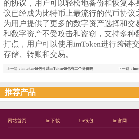
的协议，用户可以轻松地备份和恢复本身
议已经成为比特币上最流行的代币协议
为用户提供了更多的数字资产选择和交
和数字资产不受攻击和盗窃，支持多种
打点，用户可以使用imToken进行跨
存储、转账和交易。
上一篇：
imtoken钱包可以imToken钱包有二个身份吗
下一篇：
im
推荐产品
网站首页
im下载
im钱包
im官网