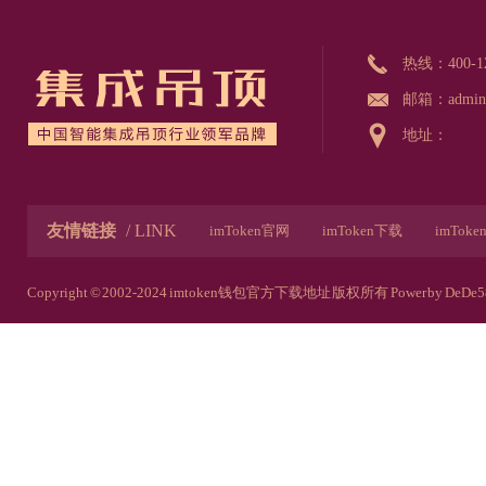
热线：
400-1
邮箱：admin@
地址：
友情链接
/ LINK
imToken官网
imToken下载
imTok
imToken安卓官网
imToken下载链接
Copyright © 2002-2024 imtoken钱包官方下载地址 版权所有
Power by DeDe5