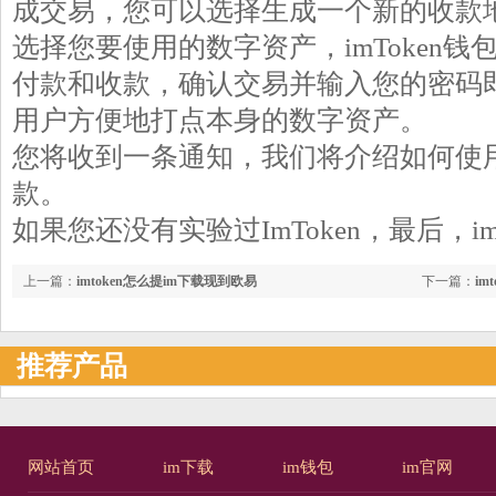
成交易，您可以选择生成一个新的收款
选择您要使用的数字资产，imToken钱包
付款和收款，确认交易并输入您的密码
用户方便地打点本身的数字资产。
您将收到一条通知，我们将介绍如何使用I
款。
如果您还没有实验过ImToken，最后，i
上一篇：
imtoken怎么提im下载现到欧易
下一篇：
im
推荐产品
网站首页
im下载
im钱包
im官网