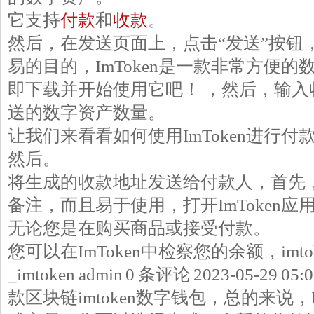
它支持
付款
和
收款
。
然后，在发送页面上，点击“发送”按钮
易的目的，ImToken是一款非常方便
即下载并开始使用它吧！ ，然后，输入
送的数字资产数量。
让我们来看看如何使用ImToken进行付
然后。
将生成的收款地址发送给付款人，首先
备注，而且易于使用，打开ImToken
无论您是在购买商品或接受付款。
您可以在ImToken中检察您的余额，imt
_imtoken admin 0 条评论 2023-05-29 05
款区块链imtoken数字钱包，总的来说，