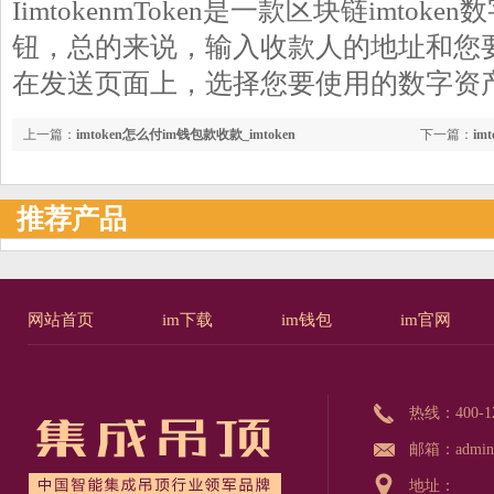
IimtokenmToken是一款区块链imtok
钮，总的来说，输入收款人的地址和您
在发送页面上，选择您要使用的数字资
上一篇：
imtoken怎么付im钱包款收款_imtoken
下一篇：
im
推荐产品
网站首页
im下载
im钱包
im官网
热线：
400-1
邮箱：admin@
地址：