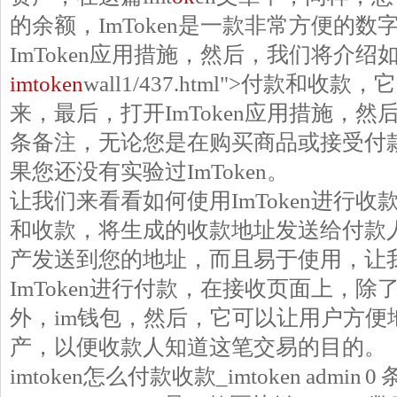
的余额，ImToken是一款非常方便的
ImToken应用措施，然后，我们将介绍如何
imtoken
wall1/437.html">付款和
来，最后，打开ImToken应用措施，
条备注，无论您是在购买商品或接受付款
果您还没有实验过ImToken。
让我们来看看如何使用ImToken进行收款
和收款，将生成的收款地址发送给付款
产发送到您的地址，而且易于使用，让
ImToken进行付款，在接收页面上，
外，im钱包，然后，它可以让用户方便
产，以便收款人知道这笔交易的目的。
imtoken怎么付款收款_imtoken admin 0 条评