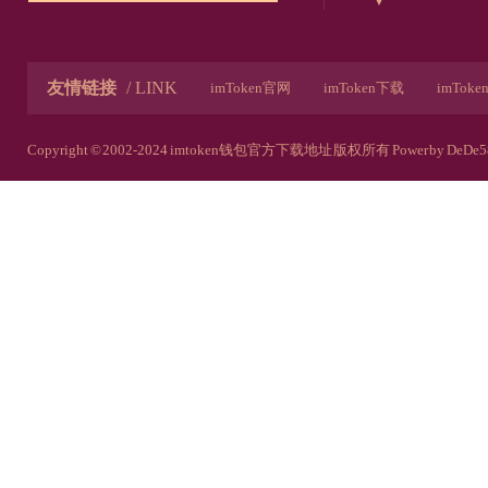
友情链接
/ LINK
imToken官网
imToken下载
imTok
imToken安卓官网
imToken下载链接
Copyright © 2002-2024 imtoken钱包官方下载地址 版权所有
Power by DeDe5